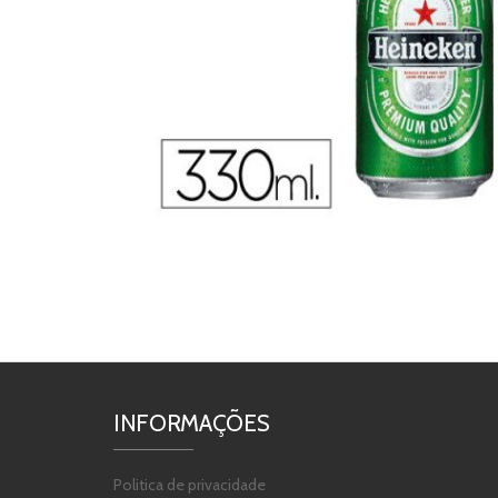
INFORMAÇÕES
Politica de privacidade