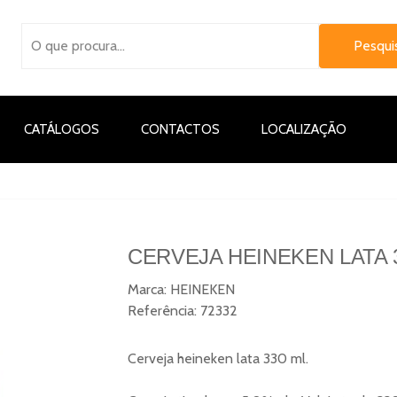
CATÁLOGOS
CONTACTOS
LOCALIZAÇÃO
CERVEJA HEINEKEN LATA 
Marca:
HEINEKEN
Referência:
72332
Cerveja heineken lata 330 ml.