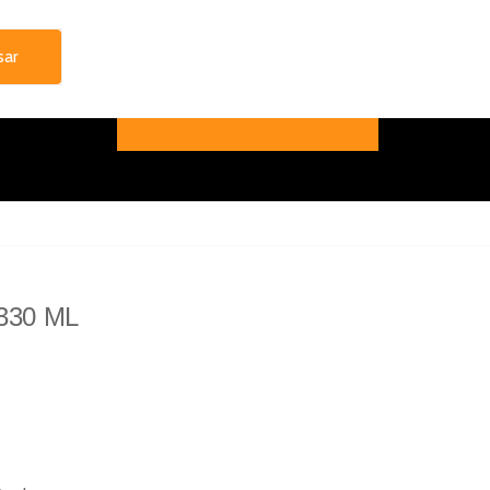
330 ML