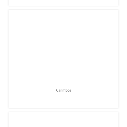
Carimbos