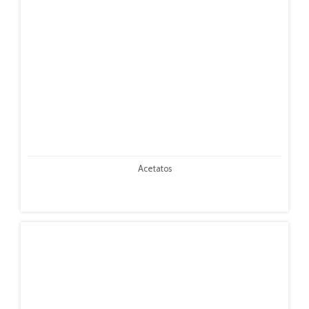
Acetatos