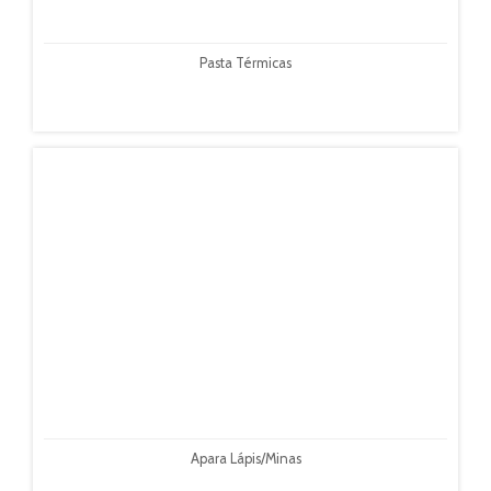
Pasta Térmicas
Apara Lápis/Minas