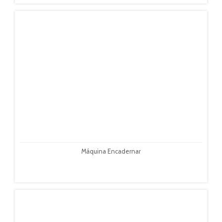
Máquina Encadernar