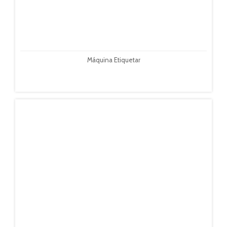
Máquina Etiquetar