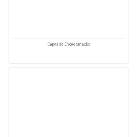
Capas de Encadernação