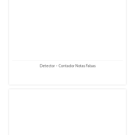
Detector - Contador Notas Falsas