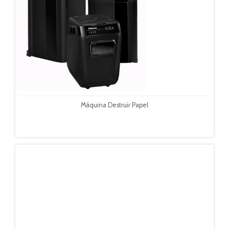
Máquina Destruir Papel