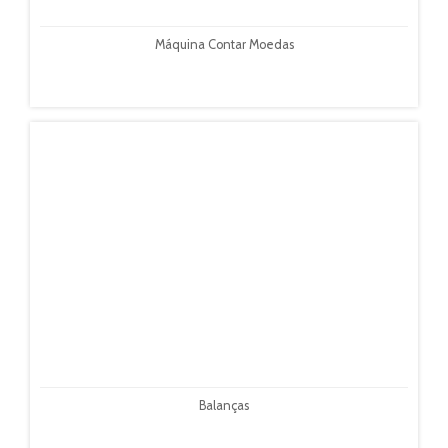
Máquina Contar Moedas
Balanças