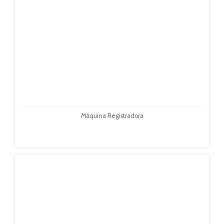
Máquina Registradora