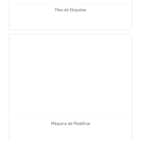
Fitas de Etiquetar
Máquina de Plastificar