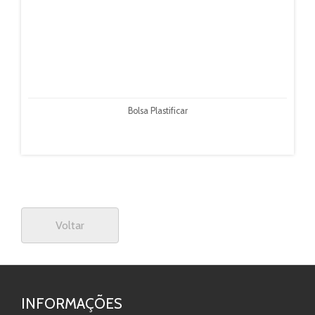
Bolsa Plastificar
Voltar
INFORMAÇÕES