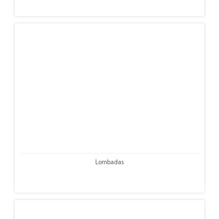
Lombadas