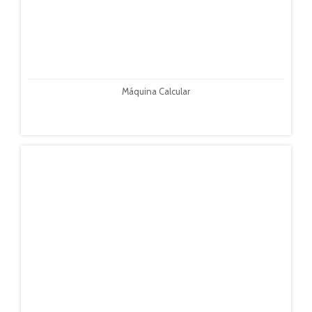
Máquina Calcular