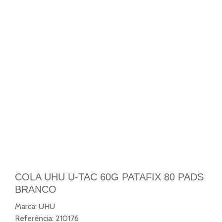
COLA UHU U-TAC 60G PATAFIX 80 PADS
BRANCO
Marca:
UHU
Referência:
210176