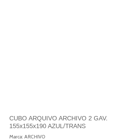
CUBO ARQUIVO ARCHIVO 2 GAV.
155x155x190 AZUL/TRANS
Marca:
ARCHIVO