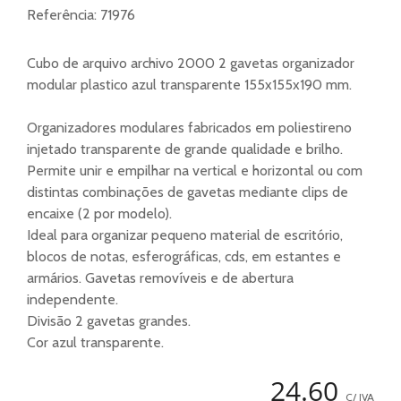
Referência:
71976
Cubo de arquivo archivo 2000 2 gavetas organizador
modular plastico azul transparente 155x155x190 mm.
Organizadores modulares fabricados em poliestireno
injetado transparente de grande qualidade e brilho.
Permite unir e empilhar na vertical e horizontal ou com
distintas combinações de gavetas mediante clips de
encaixe (2 por modelo).
Ideal para organizar pequeno material de escritório,
blocos de notas, esferográficas, cds, em estantes e
armários. Gavetas removíveis e de abertura
independente.
Divisão 2 gavetas grandes.
Cor azul transparente.
24.60
C/ IVA