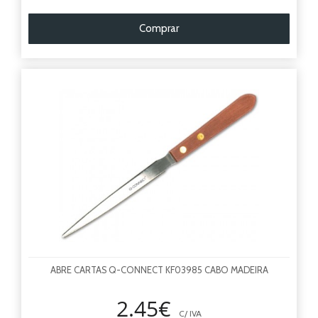
Comprar
ABRE CARTAS Q-CONNECT KF03985 CABO MADEIRA
2.45€
C/ IVA