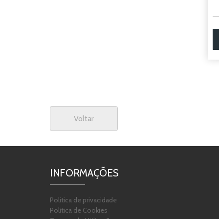
Voltar
INFORMAÇÕES
Politica de privacidade
Política de Cookies